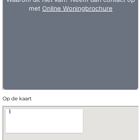
Op de kaart