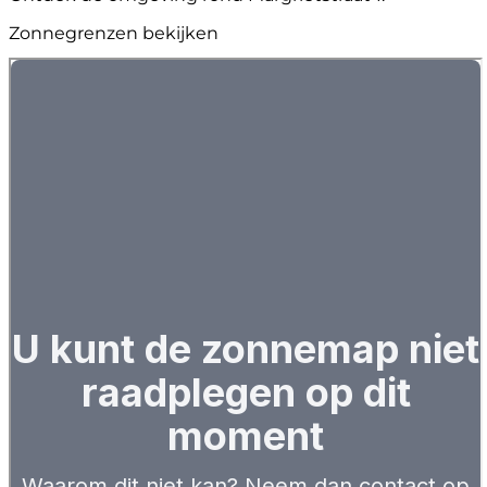
Zonnegrenzen bekijken