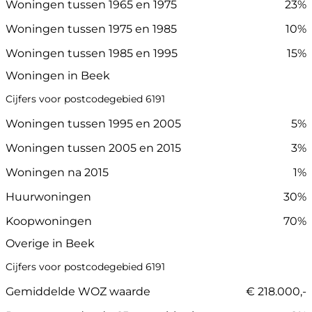
Woningen tussen 1965 en 1975
23%
Woningen tussen 1975 en 1985
10%
Woningen tussen 1985 en 1995
15%
Woningen in Beek
Cijfers voor postcodegebied 6191
Woningen tussen 1995 en 2005
5%
Woningen tussen 2005 en 2015
3%
Woningen na 2015
1%
Huurwoningen
30%
Koopwoningen
70%
Overige in Beek
Cijfers voor postcodegebied 6191
Gemiddelde WOZ waarde
€ 218.000,-