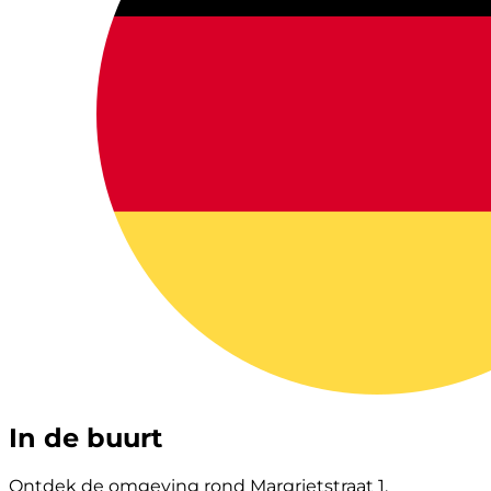
In de buurt
Ontdek de omgeving rond Margrietstraat 1.