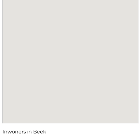
Inwoners in Beek