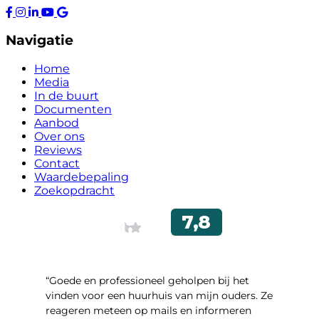
Navigatie
Home
Media
In de buurt
Documenten
Aanbod
Over ons
Reviews
Contact
Waardebepaling
Zoekopdracht
“Goede en professioneel geholpen bij het
vinden voor een huurhuis van mijn ouders. Ze
reageren meteen op mails en informeren