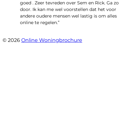
goed . Zeer tevreden over Sem en Rick. Ga zo
door. Ik kan me wel voorstellen dat het voor
andere oudere mensen wel lastig is om alles
online te regelen.”
- Tamara Jeurissen
© 2026
Online Woningbrochure