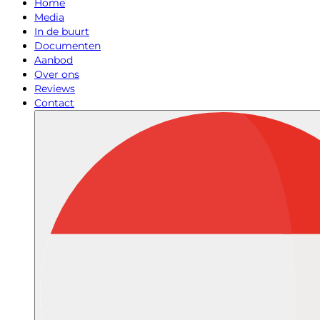
Home
Media
In de buurt
Documenten
Aanbod
Over ons
Reviews
Contact