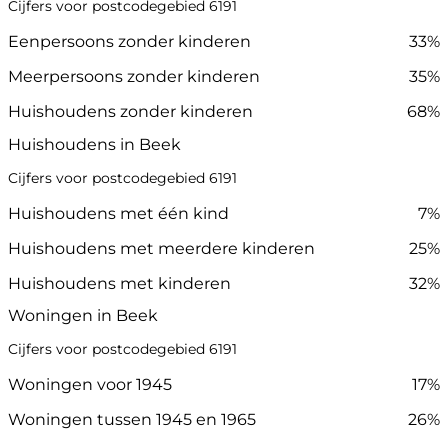
Cijfers voor postcodegebied 6191
Eenpersoons zonder kinderen
33%
Meerpersoons zonder kinderen
35%
Huishoudens zonder kinderen
68%
Huishoudens in Beek
Cijfers voor postcodegebied 6191
Huishoudens met één kind
7%
Huishoudens met meerdere kinderen
25%
Huishoudens met kinderen
32%
Woningen in Beek
Cijfers voor postcodegebied 6191
Woningen voor 1945
17%
Woningen tussen 1945 en 1965
26%